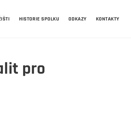
IŠTI
HISTORIE SPOLKU
ODKAZY
KONTAKTY
lit pro