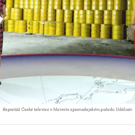
Reportáž České televize v hlavním zpravodajském pořadu Události