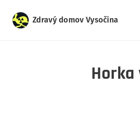
Zdravý domov Vysočina
Horka 