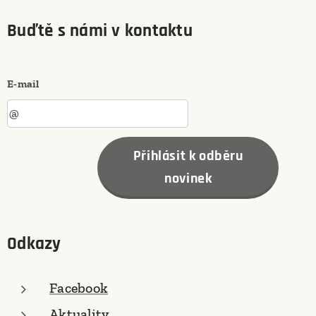
Buďtě s námi v kontaktu
E-mail
Přihlásit k odběru
novinek
Odkazy
Facebook
Aktuality