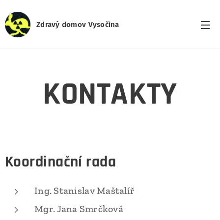
Zdravý domov Vysočina
KONTAKTY
Koordinační rada
Ing. Stanislav Maštalíř
Mgr. Jana Smrčková